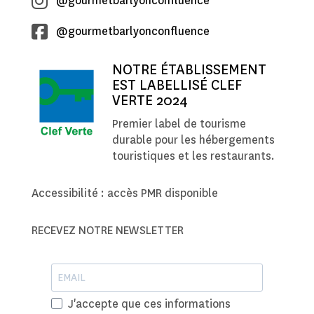
@gourmetbarlyonconfluence
@gourmetbarlyonconfluence
NOTRE ÉTABLISSEMENT
EST LABELLISÉ CLEF
VERTE 2024
Premier label de tourisme
durable pour les hébergements
touristiques et les restaurants.
Accessibilité : accès PMR disponible
RECEVEZ NOTRE NEWSLETTER
J'accepte que ces informations