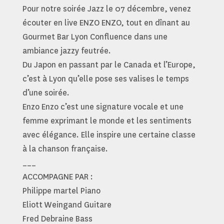
Pour notre soirée Jazz le 07 décembre, venez
écouter en live ENZO ENZO, tout en dînant au
Gourmet Bar Lyon Confluence dans une
ambiance jazzy feutrée.
Du Japon en passant par le Canada et l’Europe,
c’est à Lyon qu’elle pose ses valises le temps
d’une soirée.
Enzo Enzo c’est une signature vocale et une
femme exprimant le monde et les sentiments
avec élégance. Elle inspire une certaine classe
à la chanson française.
___
ACCOMPAGNE PAR :
Philippe martel Piano
Eliott Weingand Guitare
Fred Debraine Bass