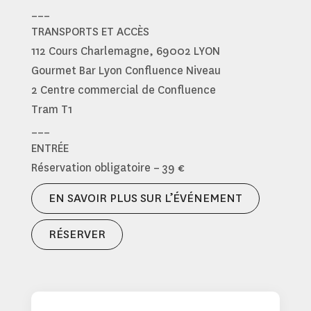
___
TRANSPORTS ET ACCÈS
112 Cours Charlemagne, 69002 LYON
Gourmet Bar Lyon Confluence Niveau
2 Centre commercial de Confluence
Tram T1
___
ENTRÉE
Réservation obligatoire – 39 €
EN SAVOIR PLUS SUR L’ÉVÉNEMENT
RÉSERVER