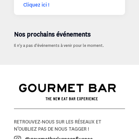
Cliquez ici !
Nos prochains événements
Il n'y a pas d'événements à venir pour le moment.
RETROUVEZ-NOUS SUR LES RÉSEAUX ET
N’OUBLIEZ PAS DE NOUS TAGGER !