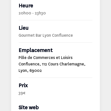
Heure
20h00 - 23h30
Lieu
Gourmet Bar Lyon Confluence
Emplacement
Pôle de Commerces et Loisirs
Confluence, 112 Cours Charlemagne,
Lyon, 69002
Prix
39€
Site web