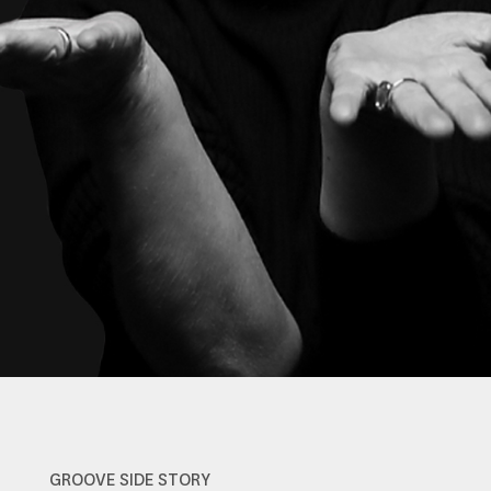
GROOVE SIDE STORY