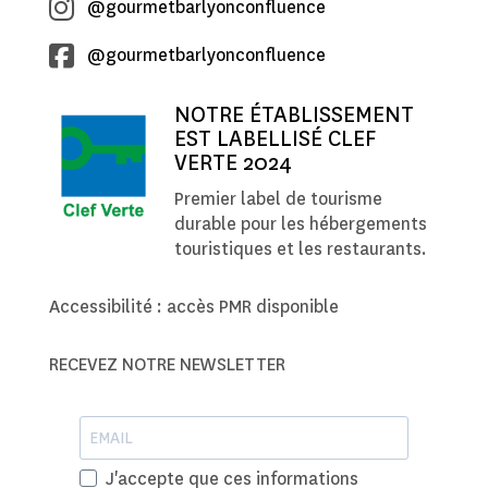
@gourmetbarlyonconfluence
@gourmetbarlyonconfluence
NOTRE ÉTABLISSEMENT
EST LABELLISÉ CLEF
VERTE 2024
Premier label de tourisme
durable pour les hébergements
touristiques et les restaurants.
Accessibilité : accès PMR disponible
RECEVEZ NOTRE NEWSLETTER
J'accepte que ces informations