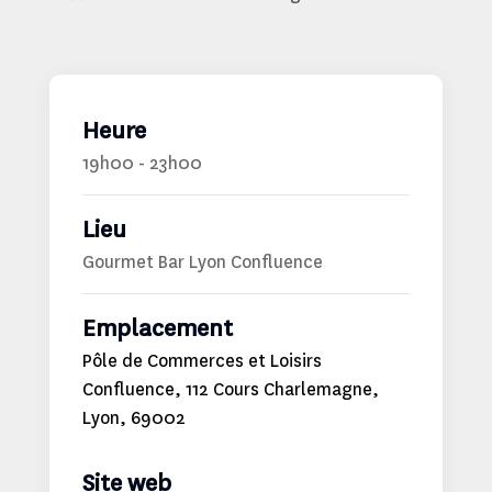
Heure
19h00 - 23h00
Lieu
Gourmet Bar Lyon Confluence
Emplacement
Pôle de Commerces et Loisirs
Confluence, 112 Cours Charlemagne,
Lyon, 69002
Site web