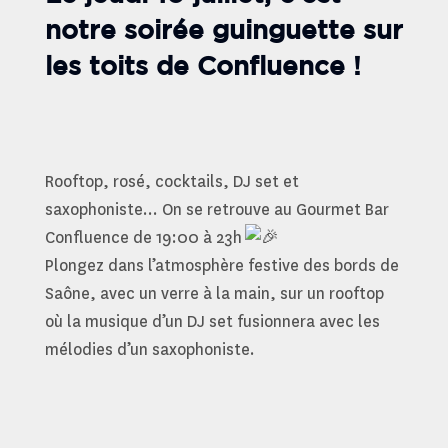
notre soirée guinguette sur
les toits de Confluence !
Rooftop, rosé, cocktails, DJ set et
saxophoniste… On se retrouve au Gourmet Bar
Confluence de 19:00 à 23h
Plongez dans l’atmosphère festive des bords de
Saône, avec un verre à la main, sur un rooftop
où la musique d’un DJ set fusionnera avec les
mélodies d’un saxophoniste.