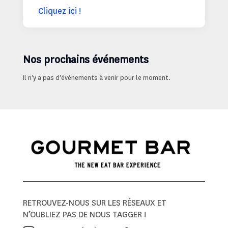
Cliquez ici !
Nos prochains événements
Il n'y a pas d'événements à venir pour le moment.
RETROUVEZ-NOUS SUR LES RÉSEAUX ET
N’OUBLIEZ PAS DE NOUS TAGGER !