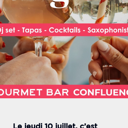
Le jeudi 10 juillet, c’est