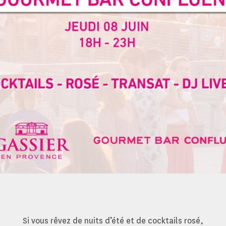
Si vous rêvez de nuits d’été et de cocktails rosé,