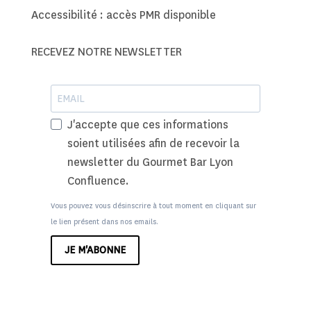
Accessibilité : accès PMR disponible
RECEVEZ NOTRE NEWSLETTER
J'accepte que ces informations
soient utilisées afin de recevoir la
newsletter du Gourmet Bar Lyon
Confluence.
Vous pouvez vous désinscrire à tout moment en cliquant sur
le lien présent dans nos emails.
JE M'ABONNE