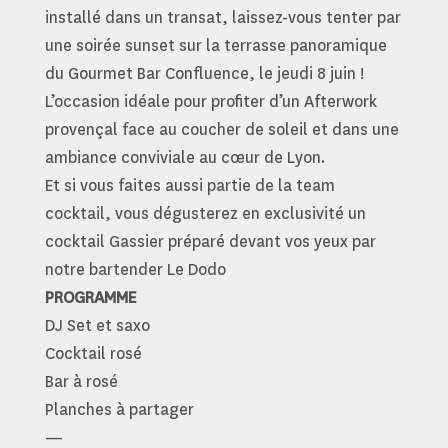
installé dans un transat, laissez-vous tenter par
une soirée sunset sur la terrasse panoramique
du Gourmet Bar Confluence, le jeudi 8 juin !
L’occasion idéale pour profiter d’un Afterwork
provençal face au coucher de soleil et dans une
ambiance conviviale au cœur de Lyon.
Et si vous faites aussi partie de la team
cocktail, vous dégusterez en exclusivité un
cocktail Gassier préparé devant vos yeux par
notre bartender Le Dodo
PROGRAMME
DJ Set et saxo
Cocktail rosé
Bar à rosé
Planches à partager
—