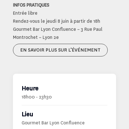
INFOS PRATIQUES
Entrée libre
Rendez-vous le jeudi 8 juin à partir de 18h
Gourmet Bar Lyon Confluence – 3 Rue Paul
Montrochet – Lyon 2e
EN SAVOIR PLUS SUR L’ÉVÉNEMENT
Heure
18h00 - 23h30
Lieu
Gourmet Bar Lyon Confluence