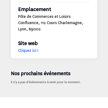
Emplacement
Pôle de Commerces et Loisirs
Confluence, 112 Cours Charlemagne,
Lyon, 69002
Site web
Cliquez ici !
Nos prochains événements
Il n'y a pas d'événements à venir pour le moment.