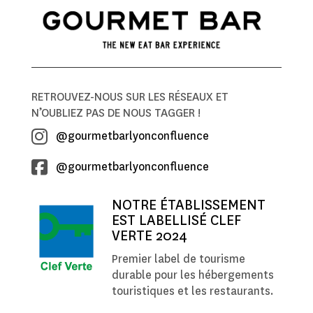
RETROUVEZ-NOUS SUR LES RÉSEAUX ET
N’OUBLIEZ PAS DE NOUS TAGGER !
@gourmetbarlyonconfluence
@gourmetbarlyonconfluence
NOTRE ÉTABLISSEMENT
EST LABELLISÉ CLEF
VERTE 2024
Premier label de tourisme
durable pour les hébergements
touristiques et les restaurants.