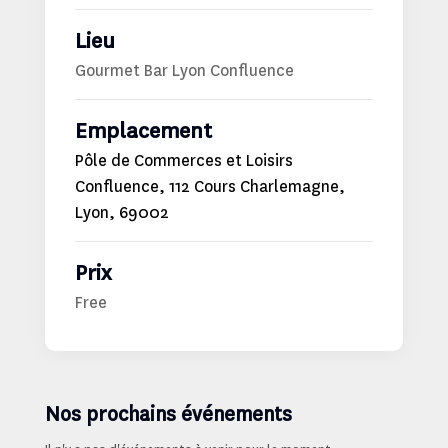
Lieu
Gourmet Bar Lyon Confluence
Emplacement
Pôle de Commerces et Loisirs
Confluence, 112 Cours Charlemagne,
Lyon, 69002
Prix
Free
Nos prochains événements