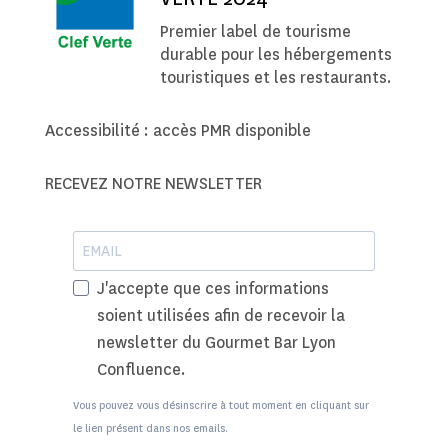
Premier label de tourisme
durable pour les hébergements
touristiques et les restaurants.
Accessibilité : accès PMR disponible
RECEVEZ NOTRE NEWSLETTER
J'accepte que ces informations
soient utilisées afin de recevoir la
newsletter du Gourmet Bar Lyon
Confluence.
Vous pouvez vous désinscrire à tout moment en cliquant sur
le lien présent dans nos emails.