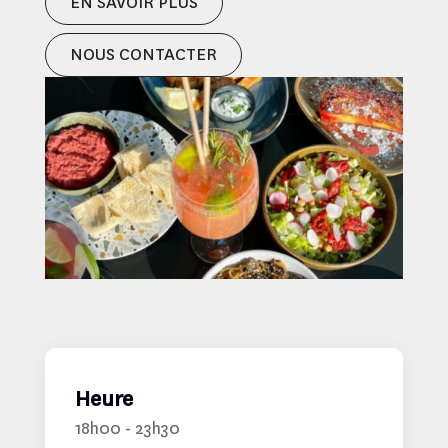
EN SAVOIR PLUS
NOUS CONTACTER
Heure
18h00 - 23h30