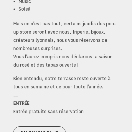
Music
Soleil
Mais ce n’est pas tout, certains jeudis des pop-
up store seront avec nous, friperie, bijoux,
créateurs lyonnais, nous vous réservons de
nombreuses surprises.
Vous l’aurez compris nous déclarons la saison
du rosé et des tapas ouverte !
Bien entendu, notre terrasse reste ouverte à
tous en semaine et ce pour toute l’année.
__
ENTRÉE
Entrée gratuite sans réservation