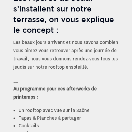
s’installent sur notre
terrasse, on vous explique
le concept :
Les beaux jours arrivent et nous savons combien
vous aimez vous retrouver après une journée de
travail, nous vous donnons rendez-vous tous les
jeudis sur notre rooftop ensoleillé.
__
Au programme pour ces afterworks de
printemps :
Un rooftop avec vue sur la Saône
Tapas & Planches à partager
Cocktails