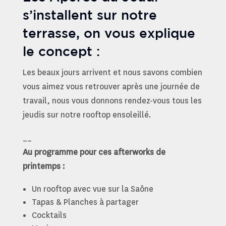
s’installent sur notre
terrasse, on vous explique
le concept :
Les beaux jours arrivent et nous savons combien
vous aimez vous retrouver après une journée de
travail, nous vous donnons rendez-vous tous les
jeudis sur notre rooftop ensoleillé.
__
Au programme pour ces afterworks de
printemps :
Un rooftop avec vue sur la Saône
Tapas & Planches à partager
Cocktails