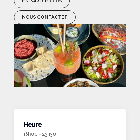
EN SAVOIR PLUS
NOUS CONTACTER
Heure
18h00 - 23h30