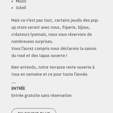
Music
Soleil
Mais ce n’est pas tout, certains jeudis des pop-
up store seront avec nous, friperie, bijoux,
créateurs lyonnais, nous vous réservons de
nombreuses surprises.
Vous l’aurez compris nous déclarons la saison
du rosé et des tapas ouverte !
Bien entendu, notre terrasse reste ouverte à
tous en semaine et ce pour toute l’année.
__
ENTRÉE
Entrée gratuite sans réservation