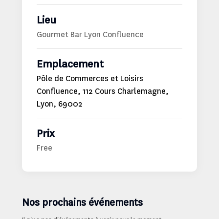
Lieu
Gourmet Bar Lyon Confluence
Emplacement
Pôle de Commerces et Loisirs
Confluence, 112 Cours Charlemagne,
Lyon, 69002
Prix
Free
Nos prochains événements