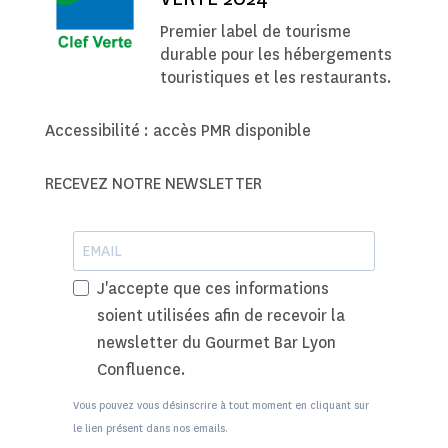
Premier label de tourisme
durable pour les hébergements
touristiques et les restaurants.
Accessibilité : accès PMR disponible
RECEVEZ NOTRE NEWSLETTER
J'accepte que ces informations
soient utilisées afin de recevoir la
newsletter du Gourmet Bar Lyon
Confluence.
Vous pouvez vous désinscrire à tout moment en cliquant sur
le lien présent dans nos emails.