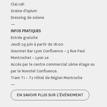
Clai.rah
Graine d’opium
Dressing de solene
—
INFOS PRATIQUES
Entrée gratuite
Jeudi 29 juin à partir de 18:00
Gourmet Bar Lyon Confluence – 3 Rue Paul
Montrochet – Lyon 2e
Accès par le centre commercial 2ème étage ou
par le Novotel Confluence.
Tram T1 – T2 Hôtel de Région Montroche
—
EN SAVOIR PLUS SUR L’ÉVÉNEMENT