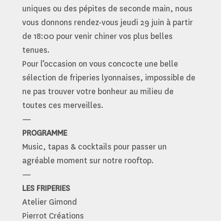
uniques ou des pépites de seconde main, nous
vous donnons rendez-vous jeudi 29 juin à partir
de 18:00 pour venir chiner vos plus belles
tenues.
Pour l’occasion on vous concocte une belle
sélection de friperies lyonnaises, impossible de
ne pas trouver votre bonheur au milieu de
toutes ces merveilles.
—
PROGRAMME
Music, tapas & cocktails pour passer un
agréable moment sur notre rooftop.
—
LES FRIPERIES
Atelier Gimond
Pierrot Créations