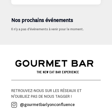
Nos prochains événements
Il n'y a pas d'événements à venir pour le moment.
RETROUVEZ-NOUS SUR LES RÉSEAUX ET
N’OUBLIEZ PAS DE NOUS TAGGER !
@gourmetbarlyonconfluence