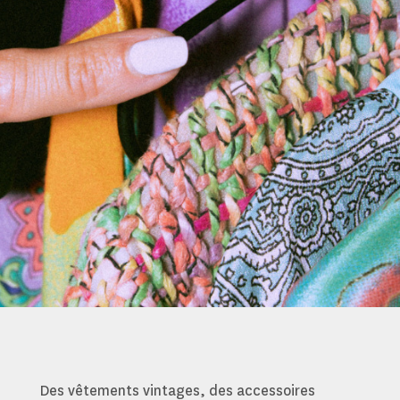
Des vêtements vintages, des accessoires