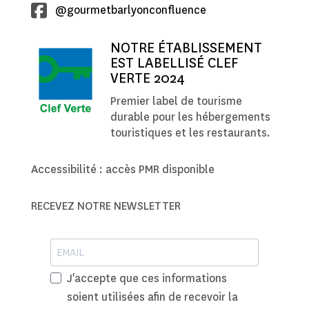
@gourmetbarlyonconfluence
NOTRE ÉTABLISSEMENT
EST LABELLISÉ CLEF
VERTE 2024
Premier label de tourisme
durable pour les hébergements
touristiques et les restaurants.
Accessibilité : accès PMR disponible
RECEVEZ NOTRE NEWSLETTER
J'accepte que ces informations
soient utilisées afin de recevoir la