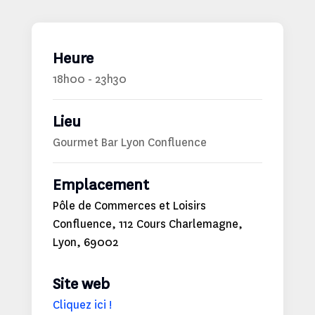
Heure
18h00 - 23h30
Lieu
Gourmet Bar Lyon Confluence
Emplacement
Pôle de Commerces et Loisirs
Confluence, 112 Cours Charlemagne,
Lyon, 69002
Site web
Cliquez ici !