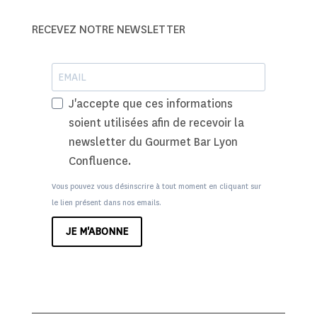
RECEVEZ NOTRE NEWSLETTER
J'accepte que ces informations
soient utilisées afin de recevoir la
newsletter du Gourmet Bar Lyon
Confluence.
Vous pouvez vous désinscrire à tout moment en cliquant sur
le lien présent dans nos emails.
JE M'ABONNE