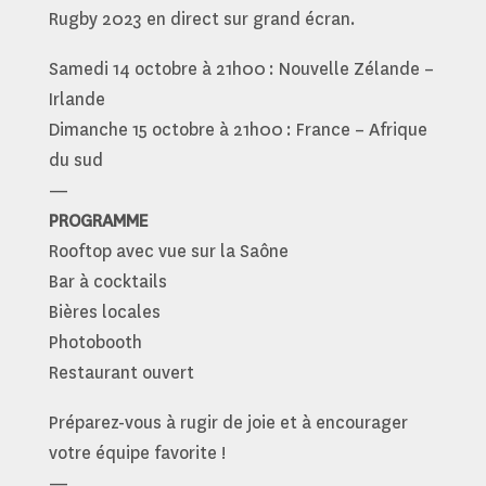
Rugby 2023 en direct sur grand écran.
Samedi 14 octobre à 21h00 : Nouvelle Zélande –
Irlande
Dimanche 15 octobre à 21h00 : France – Afrique
du sud
—
PROGRAMME
Rooftop avec vue sur la Saône
Bar à cocktails
Bières locales
Photobooth
Restaurant ouvert
Préparez-vous à rugir de joie et à encourager
votre équipe favorite !
—