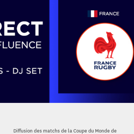
Diffusion des matchs de la Coupe du Monde de