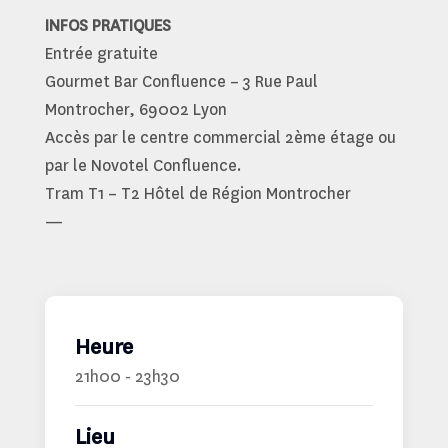
INFOS PRATIQUES
Entrée gratuite
Gourmet Bar Confluence – 3 Rue Paul
Montrocher, 69002 Lyon
Accès par le centre commercial 2ème étage ou
par le Novotel Confluence.
Tram T1 – T2 Hôtel de Région Montrocher
—
Heure
21h00 - 23h30
Lieu