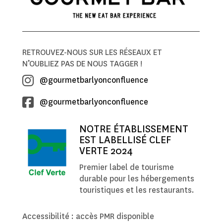
RETROUVEZ-NOUS SUR LES RÉSEAUX ET
N’OUBLIEZ PAS DE NOUS TAGGER !
@gourmetbarlyonconfluence
@gourmetbarlyonconfluence
NOTRE ÉTABLISSEMENT
EST LABELLISÉ CLEF
VERTE 2024
Premier label de tourisme
durable pour les hébergements
touristiques et les restaurants.
Accessibilité : accès PMR disponible