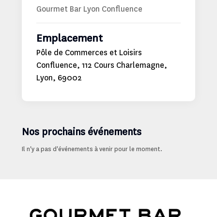
Gourmet Bar Lyon Confluence
Emplacement
Pôle de Commerces et Loisirs
Confluence, 112 Cours Charlemagne,
Lyon, 69002
Nos prochains événements
Il n'y a pas d'événements à venir pour le moment.