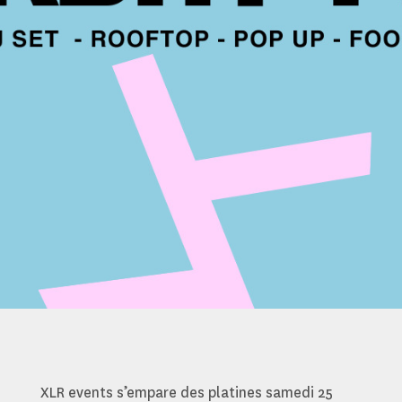
XLR events s’empare des platines samedi 25