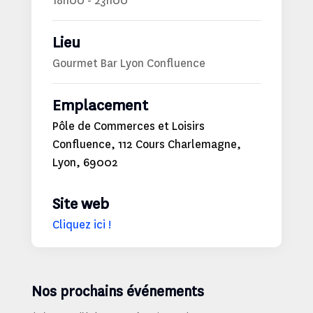
18h00 - 23h00
Lieu
Gourmet Bar Lyon Confluence
Emplacement
Pôle de Commerces et Loisirs
Confluence, 112 Cours Charlemagne,
Lyon, 69002
Site web
Cliquez ici !
Nos prochains événements