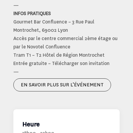
—
INFOS PRATIQUES
Gourmet Bar Confluence – 3 Rue Paul
Montrochet, 69002 Lyon
Accès par le centre commercial 2ème étage ou
par le Novotel Confluence
Tram T1 – T2 Hôtel de Région Montrochet
Entrée gratuite – Télécharger son invitation
—
EN SAVOIR PLUS SUR L’ÉVÉNEMENT
Heure