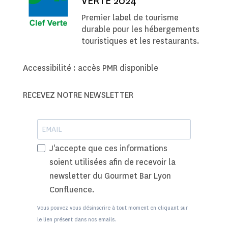
VERTE 2024
Premier label de tourisme
durable pour les hébergements
touristiques et les restaurants.
Accessibilité : accès PMR disponible
RECEVEZ NOTRE NEWSLETTER
J'accepte que ces informations
soient utilisées afin de recevoir la
newsletter du Gourmet Bar Lyon
Confluence.
Vous pouvez vous désinscrire à tout moment en cliquant sur
le lien présent dans nos emails.