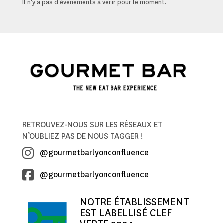
Il n'y a pas d'événements à venir pour le moment.
RETROUVEZ-NOUS SUR LES RÉSEAUX ET
N’OUBLIEZ PAS DE NOUS TAGGER !
@gourmetbarlyonconfluence
@gourmetbarlyonconfluence
NOTRE ÉTABLISSEMENT
EST LABELLISÉ CLEF