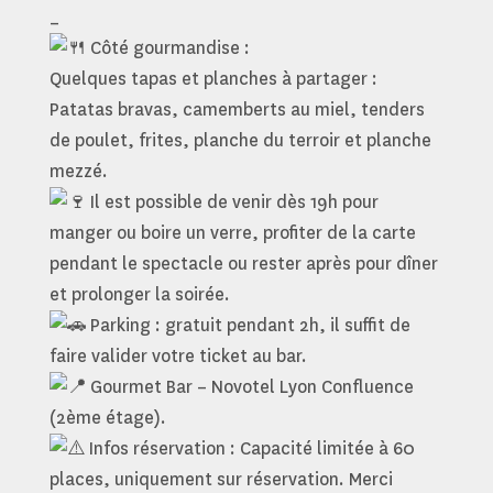
_
Côté gourmandise :
Quelques tapas et planches à partager :
Patatas bravas, camemberts au miel, tenders
de poulet, frites, planche du terroir et planche
mezzé.
Il est possible de venir dès 19h pour
manger ou boire un verre, profiter de la carte
pendant le spectacle ou rester après pour dîner
et prolonger la soirée.
Parking : gratuit pendant 2h, il suffit de
faire valider votre ticket au bar.
Gourmet Bar – Novotel Lyon Confluence
(2ème étage).
Infos réservation : Capacité limitée à 60
places, uniquement sur réservation. Merci