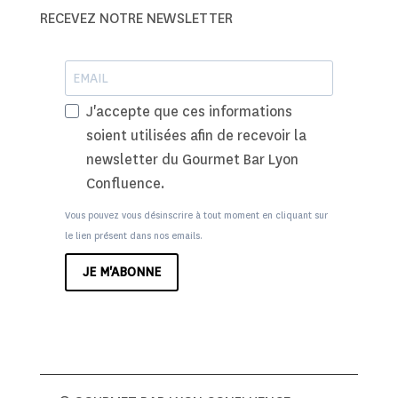
RECEVEZ NOTRE NEWSLETTER
J'accepte que ces informations
soient utilisées afin de recevoir la
newsletter du Gourmet Bar Lyon
Confluence.
Vous pouvez vous désinscrire à tout moment en cliquant sur
le lien présent dans nos emails.
JE M'ABONNE