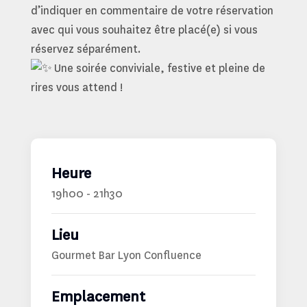
d’indiquer en commentaire de votre réservation
avec qui vous souhaitez être placé(e) si vous
réservez séparément.
Une soirée conviviale, festive et pleine de
rires vous attend !
Heure
19h00 - 21h30
Lieu
Gourmet Bar Lyon Confluence
Emplacement