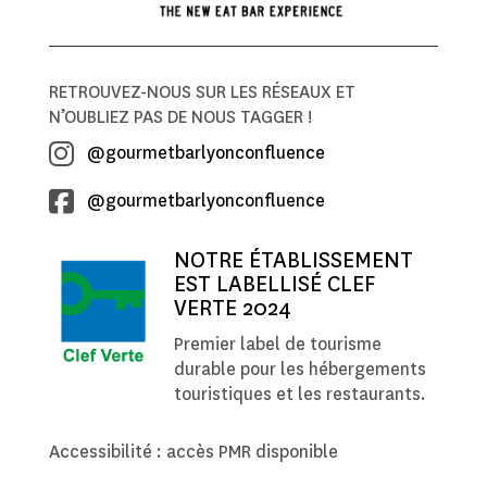
RETROUVEZ-NOUS SUR LES RÉSEAUX ET
N’OUBLIEZ PAS DE NOUS TAGGER !
@gourmetbarlyonconfluence
@gourmetbarlyonconfluence
NOTRE ÉTABLISSEMENT
EST LABELLISÉ CLEF
VERTE 2024
Premier label de tourisme
durable pour les hébergements
touristiques et les restaurants.
Accessibilité : accès PMR disponible