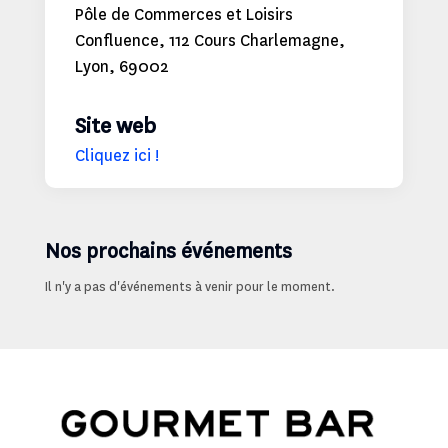
Pôle de Commerces et Loisirs
Confluence, 112 Cours Charlemagne,
Lyon, 69002
Site web
Cliquez ici !
Nos prochains événements
Il n'y a pas d'événements à venir pour le moment.