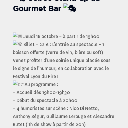
Gourmet Bar
Jeudi 16 octobre – à partir de 19h00
Billet – 22 € : L’entrée au spectacle + 1
boisson offerte (verre de vin, bière ou soft)
Venez profiter d’une soirée unique placée sous
le signe de l’humour, en collaboration avec le
Festival Lyon du Rire !
Au programme :
– Accueil dès 19h00-19h30
– Début du spectacle à 20h00
– 4 humoristes sur scène : Nico Di Netto,
Anthony Ségur, Guillaume Lerouge et Alexandre
Butet ( 1h de show à partir de 20h)