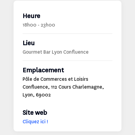
Heure
18h00 - 23h00
Lieu
Gourmet Bar Lyon Confluence
Emplacement
Pôle de Commerces et Loisirs
Confluence, 112 Cours Charlemagne,
Lyon, 69002
Site web
Cliquez ici !