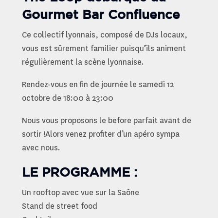
Gourmet Bar Confluence
Ce collectif lyonnais, composé de DJs locaux,
vous est sûrement familier puisqu’ils animent
régulièrement la scène lyonnaise.
Rendez-vous en fin de journée le samedi 12
octobre de 18:00 à 23:00
Nous vous proposons le before parfait avant de
sortir !Alors venez profiter d’un apéro sympa
avec nous.
LE PROGRAMME :
Un rooftop avec vue sur la Saône
Stand de street food