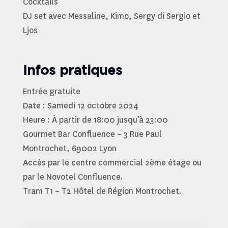
Cocktails
DJ set avec Messaline, Kimo, Sergy di Sergio et
Ljos
Infos pratiques
Entrée gratuite
Date : Samedi 12 octobre 2024
Heure : À partir de 18:00 jusqu’à 23:00
Gourmet Bar Confluence – 3 Rue Paul
Montrochet, 69002 Lyon
Accès par le centre commercial 2ème étage ou
par le Novotel Confluence.
Tram T1 – T2 Hôtel de Région Montrochet.