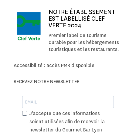
NOTRE ÉTABLISSEMENT
EST LABELLISÉ CLEF
VERTE 2024
Premier label de tourisme
durable pour les hébergements
touristiques et les restaurants.
Accessibilité : accès PMR disponible
RECEVEZ NOTRE NEWSLETTER
J'accepte que ces informations
soient utilisées afin de recevoir la
newsletter du Gourmet Bar Lyon