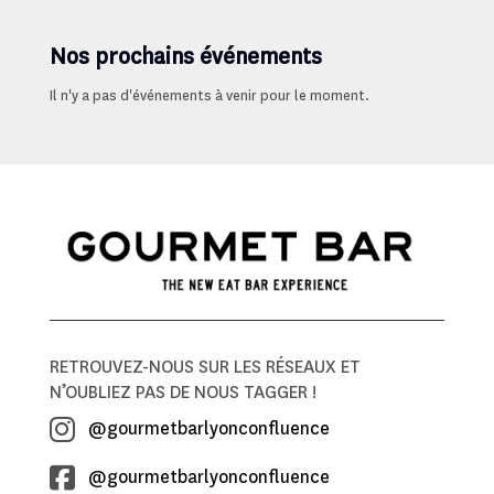
Nos prochains événements
Il n'y a pas d'événements à venir pour le moment.
RETROUVEZ-NOUS SUR LES RÉSEAUX ET
N’OUBLIEZ PAS DE NOUS TAGGER !
@gourmetbarlyonconfluence
@gourmetbarlyonconfluence