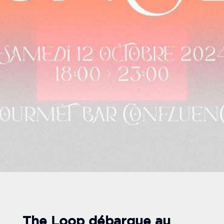
The Loop débarque au